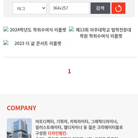
1
COMPANY
아트디렉터, 기획자, 카피라이터, 그래픽디자이너,
일러스트레이터, 웹디자이너 등 젊은 크리에이터들로
구성된
디자인펌킨
.