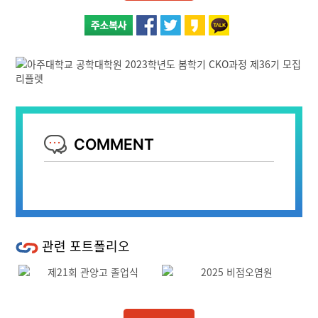
COMMENT
관련 포트폴리오
Previous
Next