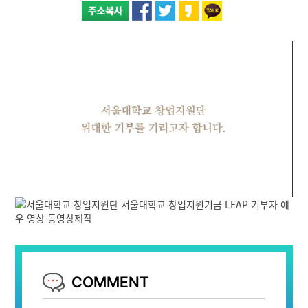
COMMENT