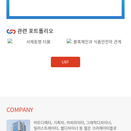
관련 포트폴리오
Previous
Next
COMPANY
아트디렉터, 기획자, 카피라이터, 그래픽디자이너,
일러스트레이터, 웹디자이너 등 젊은 크리에이터들로