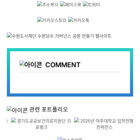
COMMENT
관련 포트폴리오
Previous
Next