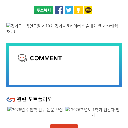
COMMENT
관련 포트폴리오
Previous
Next