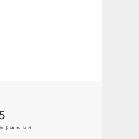
5
ho@hanmail.net