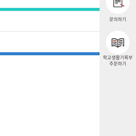
문의하기
학교생활기록부
주문하기