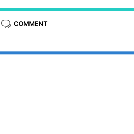
COMMENT