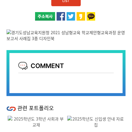
COMMENT
관련 포트폴리오
Previous
Next