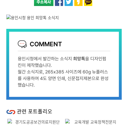
COMMENT
용인시청에서 발간하는 소식지
희망톡
을 디자인펌
킨이 제작했습니다.
월간 소식지로, 265x385 사이즈에 60g 뉴플러스
를 사용하여 4도 양면 인쇄, 신문접지제본으로 완성
했습니다.
관련 포트폴리오
Previous
Next