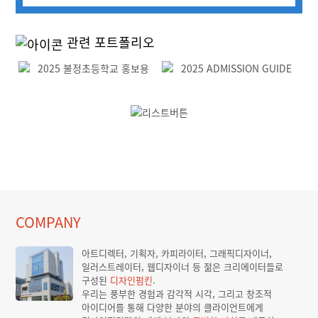
관련 포트폴리오
Previous
Next
COMPANY
아트디렉터, 기획자, 카피라이터, 그래픽디자이너,
일러스트레이터, 웹디자이너 등 젊은 크리에이터들로
구성된
디자인펌킨
.
우리는 풍부한 경험과 감각적 시각, 그리고 창조적
아이디어를 통해 다양한 분야의 클라이언트에게