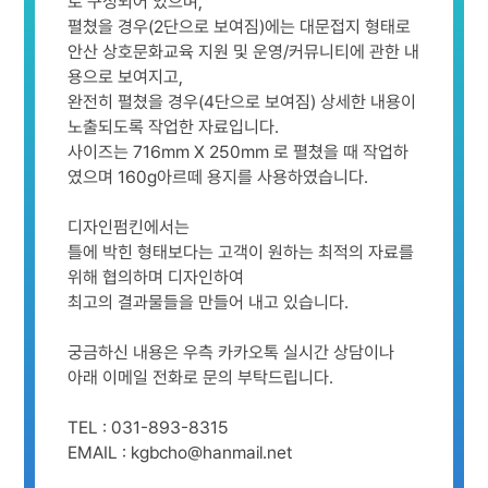
로 구성되어 있으며,
펼쳤을 경우(2단으로 보여짐)에는 대문접지 형태로
안산 상호문화교육 지원 및 운영/커뮤니티에 관한 내
용으로 보여지고,
완전히 펼쳤을 경우(4단으로 보여짐) 상세한 내용이
노출되도록 작업한 자료입니다.
사이즈는 716mm X 250mm 로 펼쳤을 때 작업하
였으며 160g아르떼 용지를 사용하였습니다.
디자인펌킨에서는
틀에 박힌 형태보다는 고객이 원하는 최적의 자료를
위해 협의하며 디자인하여
최고의 결과물들을 만들어 내고 있습니다.
궁금하신 내용은 우측 카카오톡 실시간 상담이나
아래 이메일 전화로 문의 부탁드립니다.
TEL : 031-893-8315
EMAIL : kgbcho@hanmail.net