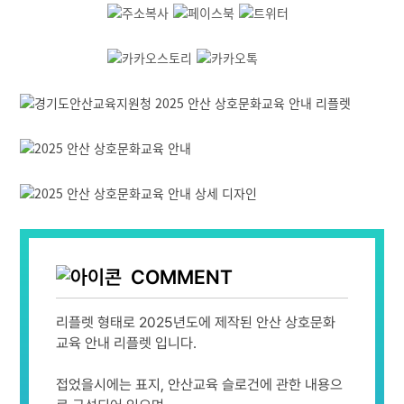
COMMENT
리플렛 형태로 2025년도에 제작된 안산 상호문화
교육 안내 리플렛 입니다.
접었을시에는 표지, 안산교육 슬로건에 관한 내용으