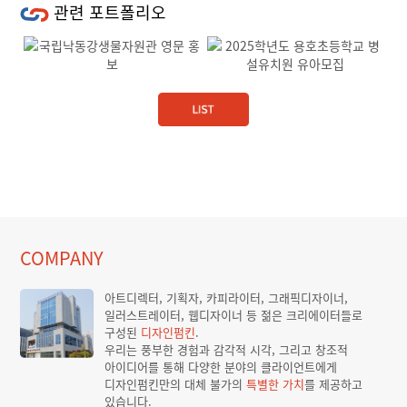
관련 포트폴리오
Previous
Next
COMPANY
아트디렉터, 기획자, 카피라이터, 그래픽디자이너,
일러스트레이터, 웹디자이너 등 젊은 크리에이터들로
구성된
디자인펌킨
.
우리는 풍부한 경험과 감각적 시각, 그리고 창조적
아이디어를 통해 다양한 분야의 클라이언트에게
디자인펌킨만의 대체 불가의
특별한 가치
를 제공하고
있습니다.