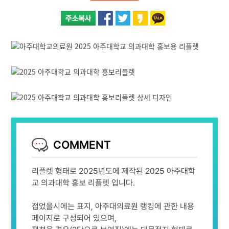
COMMENT
리플렛 형태로 2025년도에 제작된 2025 아주대학
교 의과대학 홍보 리플렛 입니다.
접었을시에는 표지, 아주대의료원 랭킹에 관한 내용
페이지로 구성되어 있으며,