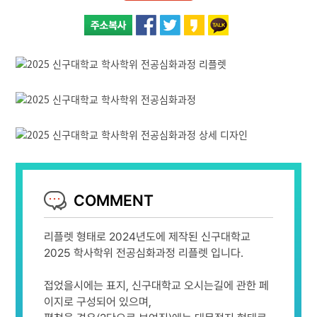
COMMENT
리플렛 형태로 2024년도에 제작된 신구대학교
2025 학사학위 전공심화과정 리플렛 입니다.
접었을시에는 표지, 신구대학교 오시는길에 관한 페
이지로 구성되어 있으며,