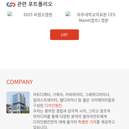
관련 포트폴리오
Previous
Next
COMPANY
아트디렉터, 기획자, 카피라이터, 그래픽디자이너,
일러스트레이터, 웹디자이너 등 젊은 크리에이터들로
구성된
디자인펌킨
.
우리는 풍부한 경험과 감각적 시각, 그리고 창조적
아이디어를 통해 다양한 분야의 클라이언트에게
디자인펌킨만의 대체 불가의
특별한 가치
를 제공하고
있습니다.