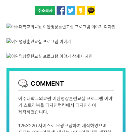
COMMENT
아주대학교의료원 이완명상훈련교실 프로그램 이야
기 스토리북을 디자인펌킨에서 디자인하여
제작하였습니다.
125X220 사이즈로 무광코팅하여 제작하였으며