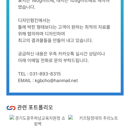
표지는 160g아르떼, 내지는 105g아르떼로 제작하
였습니다.
디자인펌킨에서는
틀에 박힌 형태보다는 고객이 원하는 최적의 자료를
위해 협의하며 디자인하여
최고의 결과물들을 만들어 내고 있습니다.
궁금하신 내용은 우측 카카오톡 실시간 상담이나
아래 이메일 전화로 문의 부탁드립니다.
TEL : 031-893-8315
EMAIL : kgbcho@hanmail.net
관련 포트폴리오
Previous
Next