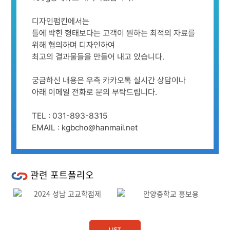
디자인펌킨에서는
틀에 박힌 형태보다는 고객이 원하는 최적의 자료를
위해 협의하며 디자인하여
최고의 결과물들을 만들어 내고 있습니다.
궁금하신 내용은 우측 카카오톡 실시간 상담이나
아래 이메일 전화로 문의 부탁드립니다.
TEL : 031-893-8315
EMAIL : kgbcho@hanmail.net
관련 포트폴리오
Previous
Next