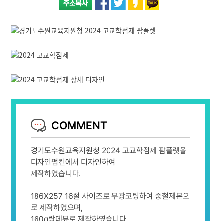
COMMENT
경기도수원교육지원청 2024 고교학점제 팜플렛을
디자인펌킨에서 디자인하여
제작하였습니다.
186X257 16절 사이즈로 무광코팅하여 중철제본으
로 제작하였으며,
160g랑데뷰로 제작하였습니다.