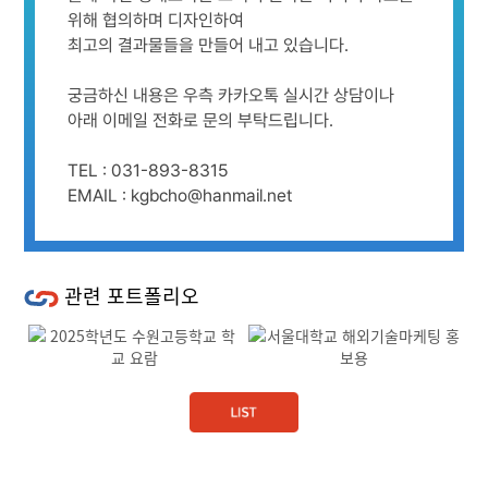
위해 협의하며 디자인하여
최고의 결과물들을 만들어 내고 있습니다.
궁금하신 내용은 우측 카카오톡 실시간 상담이나
아래 이메일 전화로 문의 부탁드립니다.
TEL : 031-893-8315
EMAIL : kgbcho@hanmail.net
관련 포트폴리오
Previous
Next