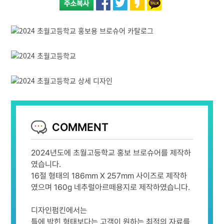
COMMENT
2024년도에 초월고등학교 홍보 브로슈어를 제작하
였습니다.
16절 형태의 186mm X 257mm 사이즈로 제작하
였으며 160g 네추럴아르떼용지로 제작하였습니다.
디자인펌킨에서는
틀에 박힌 형태보다는 고객이 원하는 최적의 자료를