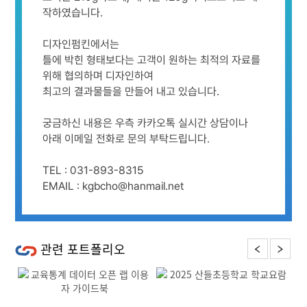
작하였습니다.
디자인펌킨에서는
틀에 박힌 형태보다는 고객이 원하는 최적의 자료를
위해 협의하며 디자인하여
최고의 결과물들을 만들어 내고 있습니다.
궁금하신 내용은 우측 카카오톡 실시간 상담이나
아래 이메일 전화로 문의 부탁드립니다.
TEL : 031-893-8315
EMAIL : kgbcho@hanmail.net
관련 포트폴리오
Previous
Next