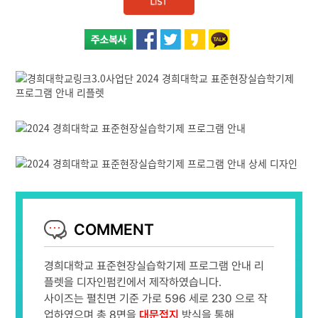
COMMENT
경희대학교 표준현장실습학기제 프로그램 안내 리
플렛을 디자인펌킨에서 제작하였습니다.
사이즈는 펼친면 기준 가로 596 세로 230 으로 작
업하였으며 총 8면을
대문접지
방식을 통해