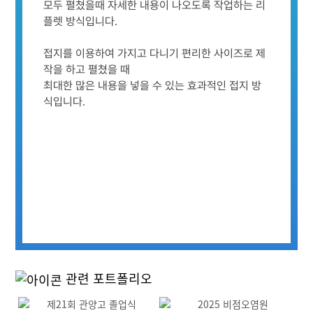
모두 펼쳤을때 자세한 내용이 나오도록 작업하는 리
플렛 방식입니다.
접지를 이용하여 가지고 다니기 편리한 사이즈로 제
작을 하고 펼쳤을 때
최대한 많은 내용을 넣을 수 있는 효과적인 접지 방
식입니다.
관련 포트폴리오
Previous
Next