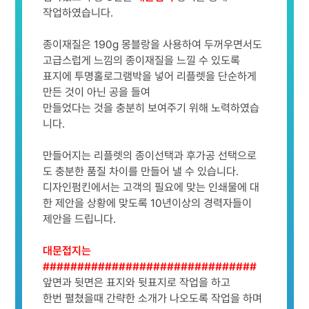
작업하였습니다.
종이재질은 190g 몽블랑을 사용하여 두꺼우면서도
고급스럽게 느낌의 종이재질을 느낄 수 있도록
표지에 투명홀로그램박을 넣어 리플렛을 단순하게
만든 것이 아닌 공을 들여
만들었다는 것을 충분히 보여주기 위해 노력하였습
니다.
만들어지는 리플렛의 종이선택과 후가공 선택으로
도 충분한 품질 차이를 만들어 낼 수 있습니다.
디자인펌킨에서는 고객의 필요에 맞는 인쇄물에 대
한 제안을 상황에 맞도록 10년이상의 경력자들이
제안을 드립니다.
대문접지는
###############################
앞면과 뒷면은 표지와 뒷표지로 작업을 하고
한번 펼쳤을때 간략한 소개가 나오도록 작업을 하며