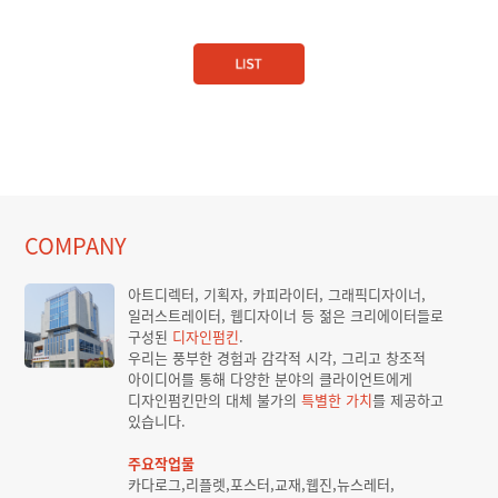
COMPANY
아트디렉터, 기획자, 카피라이터, 그래픽디자이너,
일러스트레이터, 웹디자이너 등 젊은 크리에이터들로
구성된
디자인펌킨
.
우리는 풍부한 경험과 감각적 시각, 그리고 창조적
아이디어를 통해 다양한 분야의 클라이언트에게
디자인펌킨만의 대체 불가의
특별한 가치
를 제공하고
있습니다.
주요작업물
카다로그,리플렛,포스터,교재,웹진,뉴스레터,