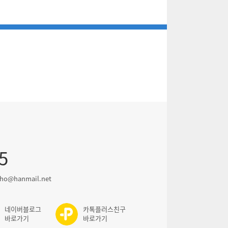
5
ho@hanmail.net
네이버블로그
카톡플러스친구
바로가기
바로가기