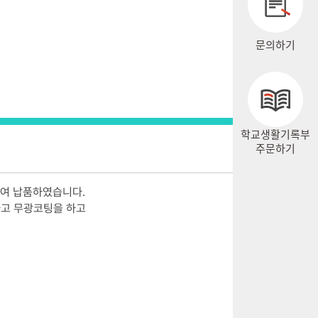
문의하기
학교생활기록부
주문하기
여 납품하였습니다.
용하고 무광코팅을 하고