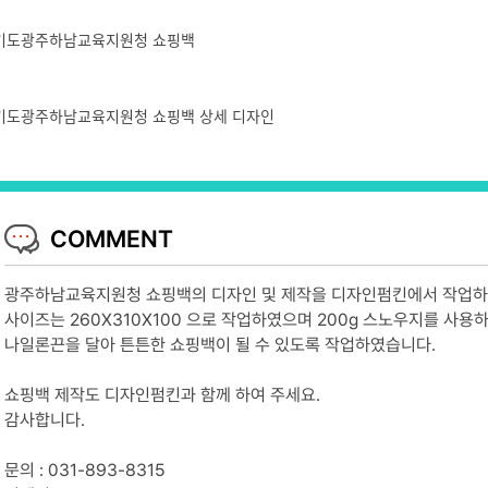
COMMENT
광주하남교육지원청 쇼핑백의 디자인 및 제작을 디자인펌킨에서 작업하
사이즈는 260X310X100 으로 작업하였으며 200g 스노우지를 사
나일론끈을 달아 튼튼한 쇼핑백이 될 수 있도록 작업하였습니다.
쇼핑백 제작도 디자인펌킨과 함께 하여 주세요.
감사합니다.
문의 : 031-893-8315