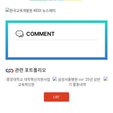
COMMENT
관련 포트폴리오
Previous
Next