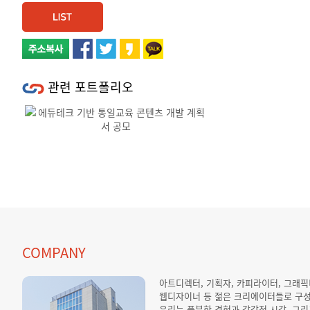
관련 포트폴리오
Previous
Next
COMPANY
아트디렉터, 기획자, 카피라이터, 그래
웹디자이너 등 젊은 크리에이터들로 구
우리는 풍부한 경험과 감각적 시각, 그