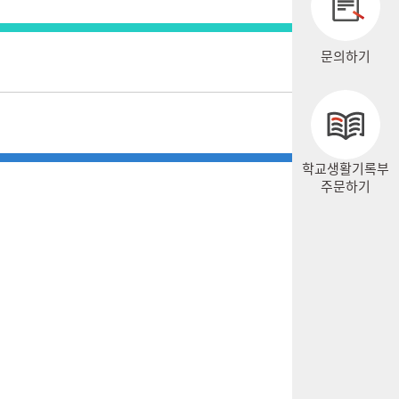
문의하기
학교생활기록부
주문하기