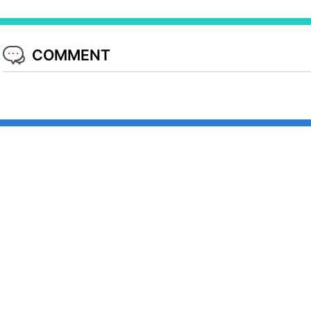
COMMENT